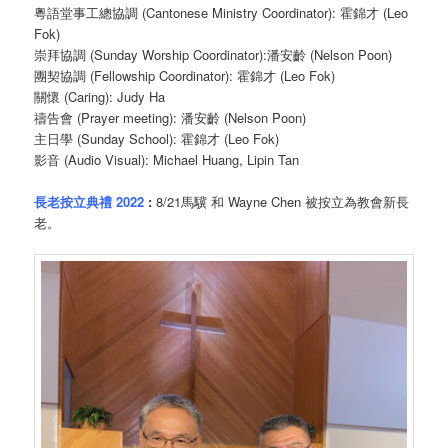
粵語堂事工總協調 (Cantonese Ministry Coordinator): 霍錦才 (Leo
Fok)
崇拜協調 (Sunday Worship Coordinator):潘安齡 (Nelson Poon)
團契協調 (Fellowship Coordinator): 霍錦才 (Leo Fok)
關懷 (Caring): Judy Ha
禱告會 (Prayer meeting): 潘安齡 (Nelson Poon)
主日學 (Sunday School): 霍錦才 (Leo Fok)
影音 (Audio Visual): Michael Huang, Lipin Tan
長老按立典禮 2022
:
8/21馬驥 和 Wayne Chen 被按立為教會新長
老。